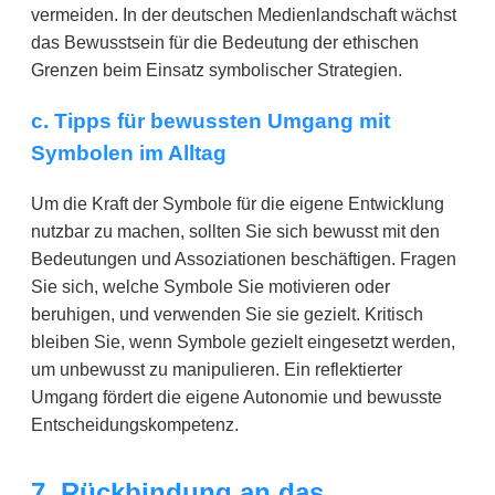
vermeiden. In der deutschen Medienlandschaft wächst
das Bewusstsein für die Bedeutung der ethischen
Grenzen beim Einsatz symbolischer Strategien.
c. Tipps für bewussten Umgang mit
Symbolen im Alltag
Um die Kraft der Symbole für die eigene Entwicklung
nutzbar zu machen, sollten Sie sich bewusst mit den
Bedeutungen und Assoziationen beschäftigen. Fragen
Sie sich, welche Symbole Sie motivieren oder
beruhigen, und verwenden Sie sie gezielt. Kritisch
bleiben Sie, wenn Symbole gezielt eingesetzt werden,
um unbewusst zu manipulieren. Ein reflektierter
Umgang fördert die eigene Autonomie und bewusste
Entscheidungskompetenz.
7. Rückbindung an das