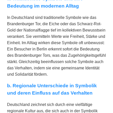
Bedeutung im modernen Alltag
In Deutschland sind traditionelle Symbole wie das
Brandenburger Tor, die Eiche oder das Schwarz-Rot-
Gold der Nationalflagge tief im kollektiven Bewusstsein
verankert. Sie vermitteln Werte wie Freiheit, Stärke und
Einheit. Im Alltag wirken diese Symbole oft unbewusst:
Ein Besucher in Berlin erkennt sofort die Bedeutung
des Brandenburger Tors, was das Zugehörigkeitsgefühl
stärkt. Gleichzeitig beeinflussen solche Symbole auch
das Verhalten, indem sie eine gemeinsame Identität
und Solidarität fördern.
b. Regionale Unterschiede in Symbolik
und deren Einfluss auf das Verhalten
Deutschland zeichnet sich durch eine vielfältige
regionale Kultur aus, die sich auch in der Symbolik