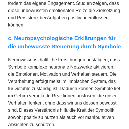
fördern das eigene Engagement. Studien zeigen, dass
diese unbewussten emotionalen Reize die Zielsetzung
und Persistenz bei Aufgaben positiv beeinflussen
können.
c. Neuropsychologische Erklärungen für
die unbewusste Steuerung durch Symbole
Neurowissenschaftliche Forschungen bestätigen, dass
Symbole komplexe neuronale Netzwerke aktivieren,
die Emotionen, Motivation und Verhalten steuern. Die
Verarbeitung erfolgt meist im limbischen System, das
für Gefühle zuständig ist. Dadurch können Symbole tief
im Gehirn verankerte Reaktionen auslösen, die unser
Verhalten lenken, ohne dass wir uns dessen bewusst
sind. Dieses Verständnis hilft, die Kraft der Symbolik
sowohl positiv zu nutzen als auch vor manipulativen
Absichten zu schützen.