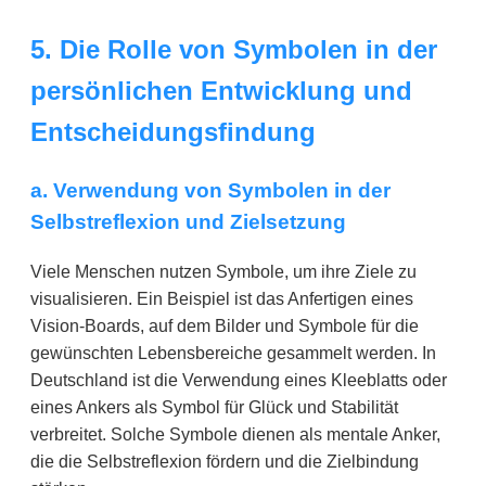
5. Die Rolle von Symbolen in der
persönlichen Entwicklung und
Entscheidungsfindung
a. Verwendung von Symbolen in der
Selbstreflexion und Zielsetzung
Viele Menschen nutzen Symbole, um ihre Ziele zu
visualisieren. Ein Beispiel ist das Anfertigen eines
Vision-Boards, auf dem Bilder und Symbole für die
gewünschten Lebensbereiche gesammelt werden. In
Deutschland ist die Verwendung eines Kleeblatts oder
eines Ankers als Symbol für Glück und Stabilität
verbreitet. Solche Symbole dienen als mentale Anker,
die die Selbstreflexion fördern und die Zielbindung