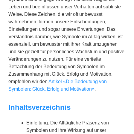
Leben und beeinflussen unser Verhalten auf subtilste
Weise. Diese Zeichen, die wir oft unbewusst
wahrnehmen, formen unsere Entscheidungen,
Einstellungen und sogar unsere Erwartungen. Das
Verständnis darüber, wie Symbole im Alltag wirken, ist
essenziell, um bewusster mit ihrer Kraft umzugehen
und sie gezielt für persönliches Wachstum und positive
Veränderungen zu nutzen. Für eine vertiefte
Betrachtung der Bedeutung von Symbolen im
Zusammenhang mit Glück, Erfolg und Motivation,
empfehlen wir den
Artikel «Die Bedeutung von
Symbolen: Glück, Erfolg und Motivation»
.
Inhaltsverzeichnis
Einleitung: Die Alltägliche Präsenz von
Symbolen und ihre Wirkung auf unser