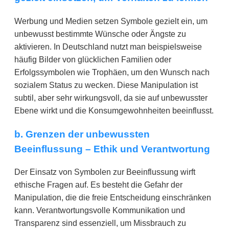
Werbung und Medien setzen Symbole gezielt ein, um
unbewusst bestimmte Wünsche oder Ängste zu
aktivieren. In Deutschland nutzt man beispielsweise
häufig Bilder von glücklichen Familien oder
Erfolgssymbolen wie Trophäen, um den Wunsch nach
sozialem Status zu wecken. Diese Manipulation ist
subtil, aber sehr wirkungsvoll, da sie auf unbewusster
Ebene wirkt und die Konsumgewohnheiten beeinflusst.
b. Grenzen der unbewussten
Beeinflussung – Ethik und Verantwortung
Der Einsatz von Symbolen zur Beeinflussung wirft
ethische Fragen auf. Es besteht die Gefahr der
Manipulation, die die freie Entscheidung einschränken
kann. Verantwortungsvolle Kommunikation und
Transparenz sind essenziell, um Missbrauch zu