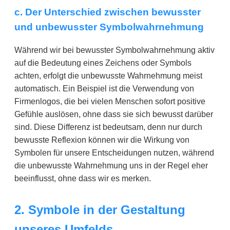
c. Der Unterschied zwischen bewusster
und unbewusster Symbolwahrnehmung
Während wir bei bewusster Symbolwahrnehmung aktiv
auf die Bedeutung eines Zeichens oder Symbols
achten, erfolgt die unbewusste Wahrnehmung meist
automatisch. Ein Beispiel ist die Verwendung von
Firmenlogos, die bei vielen Menschen sofort positive
Gefühle auslösen, ohne dass sie sich bewusst darüber
sind. Diese Differenz ist bedeutsam, denn nur durch
bewusste Reflexion können wir die Wirkung von
Symbolen für unsere Entscheidungen nutzen, während
die unbewusste Wahrnehmung uns in der Regel eher
beeinflusst, ohne dass wir es merken.
2. Symbole in der Gestaltung
unseres Umfelds