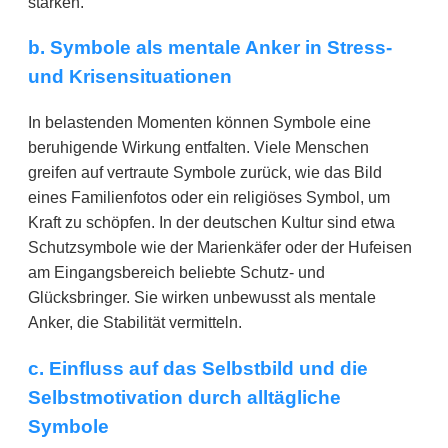
stärken.
b. Symbole als mentale Anker in Stress-
und Krisensituationen
In belastenden Momenten können Symbole eine
beruhigende Wirkung entfalten. Viele Menschen
greifen auf vertraute Symbole zurück, wie das Bild
eines Familienfotos oder ein religiöses Symbol, um
Kraft zu schöpfen. In der deutschen Kultur sind etwa
Schutzsymbole wie der Marienkäfer oder der Hufeisen
am Eingangsbereich beliebte Schutz- und
Glücksbringer. Sie wirken unbewusst als mentale
Anker, die Stabilität vermitteln.
c. Einfluss auf das Selbstbild und die
Selbstmotivation durch alltägliche
Symbole