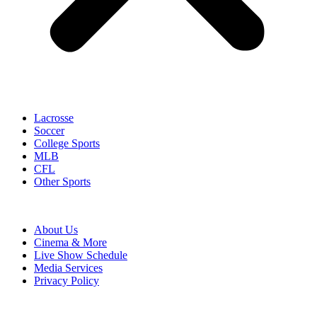
Lacrosse
Soccer
College Sports
MLB
CFL
Other Sports
About Us
Cinema & More
Live Show Schedule
Media Services
Privacy Policy