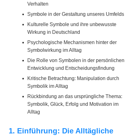
Verhalten
Symbole in der Gestaltung unseres Umfelds
Kulturelle Symbole und ihre unbewusste
Wirkung in Deutschland
Psychologische Mechanismen hinter der
Symbolwirkung im Alltag
Die Rolle von Symbolen in der persönlichen
Entwicklung und Entscheidungsfindung
Kritische Betrachtung: Manipulation durch
Symbolik im Alltag
Rückbindung an das ursprüngliche Thema:
Symbolik, Glück, Erfolg und Motivation im
Alltag
1. Einführung: Die Alltägliche