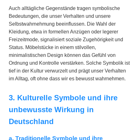
Auch alltägliche Gegenstände tragen symbolische
Bedeutungen, die unser Verhalten und unsere
Selbstwahrnehmung beeinflussen. Die Wahl der
Kleidung, etwa in formellen Anzügen oder legerer
Freizeitmode, signalisiert soziale Zugehörigkeit und
Status. Möbelstücke in einem stilvollen,
minimalistischen Design können das Gefühl von
Ordnung und Kontrolle verstärken. Solche Symbolik ist
tief in der Kultur verwurzelt und prägt unser Verhalten
im Alltag, oft ohne dass wir es bewusst wahrnehmen.
3. Kulturelle Symbole und ihre
unbewusste Wirkung in
Deutschland
a. Traditionelle Symbole und ihre