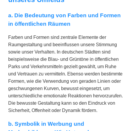
a. Die Bedeutung von Farben und Formen
in öffentlichen Räumen
Farben und Formen sind zentrale Elemente der
Raumgestaltung und beeinflussen unsere Stimmung
sowie unser Verhalten. In deutschen Städten sind
beispielsweise die Blau- und Grüntöne in öffentlichen
Parks und Verkehrsmitteln gezielt gewählt, um Ruhe
und Vertrauen zu vermitteln. Ebenso werden bestimmte
Formen, wie die Verwendung von geraden Linien oder
geschwungenen Kurven, bewusst eingesetzt, um
unterschiedliche emotionale Reaktionen hervorzurufen.
Die bewusste Gestaltung kann so den Eindruck von
Sicherheit, Offenheit oder Dynamik fördern.
b. Symbolik in Werbung und