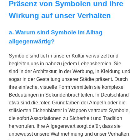
Präsenz von Symbolen und ihre
Wirkung auf unser Verhalten
a. Warum sind Symbole im Alltag
allgegenwärtig?
Symbole sind tief in unserer Kultur verwurzelt und
begleiten uns in nahezu jedem Lebensbereich. Sie
sind in der Architektur, in der Werbung, in Kleidung und
sogar in der Gestaltung unserer Städte präsent. Durch
ihre einfache, visuelle Form vermitteln sie komplexe
Bedeutungen in Sekundenbruchteilen. In Deutschland
etwa sind die roten Grundfarben der Ampeln oder die
stilisierten Eichenblätter in Wappen vertraute Symbole,
die sofort Assoziationen zu Sicherheit und Tradition
hervorrufen. Ihre Allgegenwart sorgt dafür, dass sie
unbewusst unsere Wahrnehmung und unser Verhalten