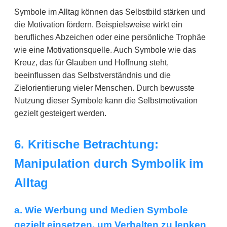
Symbole im Alltag können das Selbstbild stärken und
die Motivation fördern. Beispielsweise wirkt ein
berufliches Abzeichen oder eine persönliche Trophäe
wie eine Motivationsquelle. Auch Symbole wie das
Kreuz, das für Glauben und Hoffnung steht,
beeinflussen das Selbstverständnis und die
Zielorientierung vieler Menschen. Durch bewusste
Nutzung dieser Symbole kann die Selbstmotivation
gezielt gesteigert werden.
6. Kritische Betrachtung:
Manipulation durch Symbolik im
Alltag
a. Wie Werbung und Medien Symbole
gezielt einsetzen, um Verhalten zu lenken