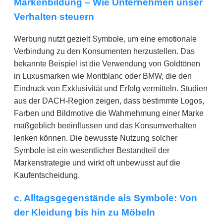
Markenbildung – Wie Unternehmen unser
Verhalten steuern
Werbung nutzt gezielt Symbole, um eine emotionale
Verbindung zu den Konsumenten herzustellen. Das
bekannte Beispiel ist die Verwendung von Goldtönen
in Luxusmarken wie Montblanc oder BMW, die den
Eindruck von Exklusivität und Erfolg vermitteln. Studien
aus der DACH-Region zeigen, dass bestimmte Logos,
Farben und Bildmotive die Wahrnehmung einer Marke
maßgeblich beeinflussen und das Konsumverhalten
lenken können. Die bewusste Nutzung solcher
Symbole ist ein wesentlicher Bestandteil der
Markenstrategie und wirkt oft unbewusst auf die
Kaufentscheidung.
c. Alltagsgegenstände als Symbole: Von
der Kleidung bis hin zu Möbeln