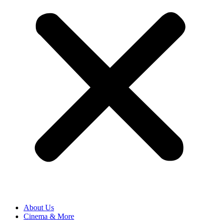
About Us
Cinema & More