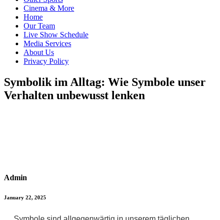
Cinema & More
Home
Our Team
Live Show Schedule
Media Services
About Us
Privacy Policy
Symbolik im Alltag: Wie Symbole unser
Verhalten unbewusst lenken
Admin
January 22, 2025
Symbole sind allgegenwärtig in unserem täglichen