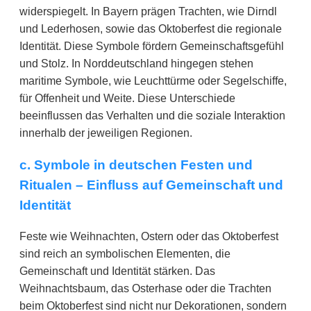
widerspiegelt. In Bayern prägen Trachten, wie Dirndl
und Lederhosen, sowie das Oktoberfest die regionale
Identität. Diese Symbole fördern Gemeinschaftsgefühl
und Stolz. In Norddeutschland hingegen stehen
maritime Symbole, wie Leuchttürme oder Segelschiffe,
für Offenheit und Weite. Diese Unterschiede
beeinflussen das Verhalten und die soziale Interaktion
innerhalb der jeweiligen Regionen.
c. Symbole in deutschen Festen und
Ritualen – Einfluss auf Gemeinschaft und
Identität
Feste wie Weihnachten, Ostern oder das Oktoberfest
sind reich an symbolischen Elementen, die
Gemeinschaft und Identität stärken. Das
Weihnachtsbaum, das Osterhase oder die Trachten
beim Oktoberfest sind nicht nur Dekorationen, sondern