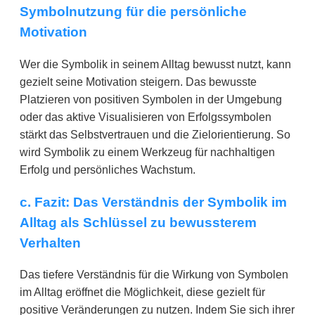
Symbolnutzung für die persönliche
Motivation
Wer die Symbolik in seinem Alltag bewusst nutzt, kann
gezielt seine Motivation steigern. Das bewusste
Platzieren von positiven Symbolen in der Umgebung
oder das aktive Visualisieren von Erfolgssymbolen
stärkt das Selbstvertrauen und die Zielorientierung. So
wird Symbolik zu einem Werkzeug für nachhaltigen
Erfolg und persönliches Wachstum.
c. Fazit: Das Verständnis der Symbolik im
Alltag als Schlüssel zu bewussterem
Verhalten
Das tiefere Verständnis für die Wirkung von Symbolen
im Alltag eröffnet die Möglichkeit, diese gezielt für
positive Veränderungen zu nutzen. Indem Sie sich ihrer