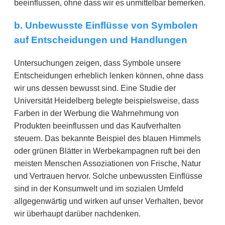
beeinflussen, ohne dass wir es unmittelbar bemerken.
b. Unbewusste Einflüsse von Symbolen
auf Entscheidungen und Handlungen
Untersuchungen zeigen, dass Symbole unsere
Entscheidungen erheblich lenken können, ohne dass
wir uns dessen bewusst sind. Eine Studie der
Universität Heidelberg belegte beispielsweise, dass
Farben in der Werbung die Wahrnehmung von
Produkten beeinflussen und das Kaufverhalten
steuern. Das bekannte Beispiel des blauen Himmels
oder grünen Blätter in Werbekampagnen ruft bei den
meisten Menschen Assoziationen von Frische, Natur
und Vertrauen hervor. Solche unbewussten Einflüsse
sind in der Konsumwelt und im sozialen Umfeld
allgegenwärtig und wirken auf unser Verhalten, bevor
wir überhaupt darüber nachdenken.