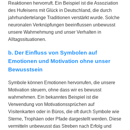
Reaktionen hervorruft. Ein Beispiel ist die Assoziation
des Hufeisens mit Glück in Deutschland, die durch
jahrhundertelange Traditionen verstärkt wurde. Solche
neuronalen Verknüpfungen beeinflussen unbewusst
unsere Wahrnehmung und unser Verhalten in
Alltagssituationen.
b. Der Einfluss von Symbolen auf
Emotionen und Motivation ohne unser
Bewusstsein
Symbole können Emotionen hervorrufen, die unsere
Motivation steuern, ohne dass wir es bewusst
wahrnehmen. Ein bekanntes Beispiel ist die
Verwendung von Motivationssprüchen auf
Visitenkarten oder in Büros, die oft durch Symbole wie
Sterne, Trophäen oder Pfade dargestellt werden. Diese
vermitteln unbewusst das Streben nach Erfolg und