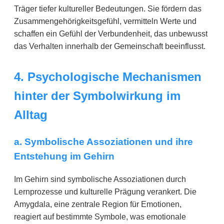
Träger tiefer kultureller Bedeutungen. Sie fördern das
Zusammengehörigkeitsgefühl, vermitteln Werte und
schaffen ein Gefühl der Verbundenheit, das unbewusst
das Verhalten innerhalb der Gemeinschaft beeinflusst.
4. Psychologische Mechanismen
hinter der Symbolwirkung im
Alltag
a. Symbolische Assoziationen und ihre
Entstehung im Gehirn
Im Gehirn sind symbolische Assoziationen durch
Lernprozesse und kulturelle Prägung verankert. Die
Amygdala, eine zentrale Region für Emotionen,
reagiert auf bestimmte Symbole, was emotionale