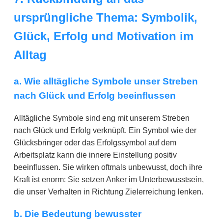
ursprüngliche Thema: Symbolik,
Glück, Erfolg und Motivation im
Alltag
a. Wie alltägliche Symbole unser Streben
nach Glück und Erfolg beeinflussen
Alltägliche Symbole sind eng mit unserem Streben
nach Glück und Erfolg verknüpft. Ein Symbol wie der
Glücksbringer oder das Erfolgssymbol auf dem
Arbeitsplatz kann die innere Einstellung positiv
beeinflussen. Sie wirken oftmals unbewusst, doch ihre
Kraft ist enorm: Sie setzen Anker im Unterbewusstsein,
die unser Verhalten in Richtung Zielerreichung lenken.
b. Die Bedeutung bewusster