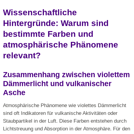
Wissenschaftliche
Hintergründe: Warum sind
bestimmte Farben und
atmosphärische Phänomene
relevant?
Zusammenhang zwischen violettem
Dämmerlicht und vulkanischer
Asche
Atmosphärische Phänomene wie violettes Dämmerlicht
sind oft Indikatoren für vulkanische Aktivitäten oder
Staubpartikel in der Luft. Diese Farben entstehen durch
Lichtstreuung und Absorption in der Atmosphäre. Für den