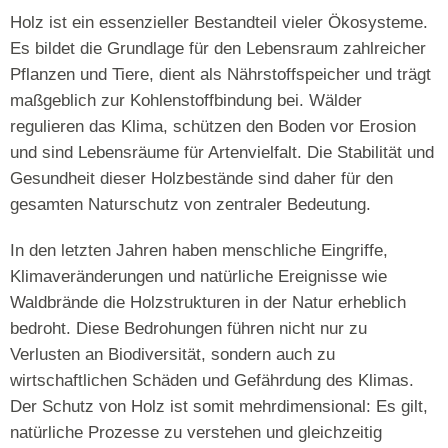
Holz ist ein essenzieller Bestandteil vieler Ökosysteme.
Es bildet die Grundlage für den Lebensraum zahlreicher
Pflanzen und Tiere, dient als Nährstoffspeicher und trägt
maßgeblich zur Kohlenstoffbindung bei. Wälder
regulieren das Klima, schützen den Boden vor Erosion
und sind Lebensräume für Artenvielfalt. Die Stabilität und
Gesundheit dieser Holzbestände sind daher für den
gesamten Naturschutz von zentraler Bedeutung.
In den letzten Jahren haben menschliche Eingriffe,
Klimaveränderungen und natürliche Ereignisse wie
Waldbrände die Holzstrukturen in der Natur erheblich
bedroht. Diese Bedrohungen führen nicht nur zu
Verlusten an Biodiversität, sondern auch zu
wirtschaftlichen Schäden und Gefährdung des Klimas.
Der Schutz von Holz ist somit mehrdimensional: Es gilt,
natürliche Prozesse zu verstehen und gleichzeitig