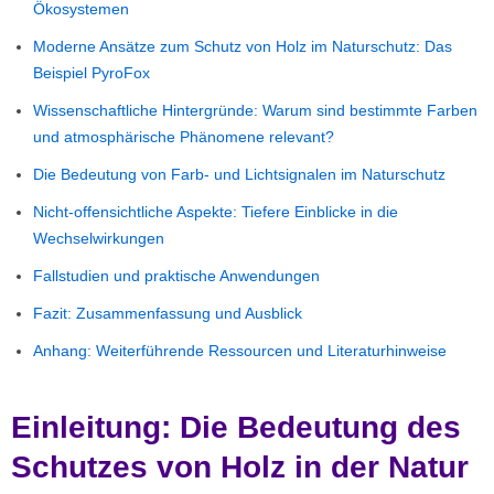
Ökosystemen
Moderne Ansätze zum Schutz von Holz im Naturschutz: Das
Beispiel PyroFox
Wissenschaftliche Hintergründe: Warum sind bestimmte Farben
und atmosphärische Phänomene relevant?
Die Bedeutung von Farb- und Lichtsignalen im Naturschutz
Nicht-offensichtliche Aspekte: Tiefere Einblicke in die
Wechselwirkungen
Fallstudien und praktische Anwendungen
Fazit: Zusammenfassung und Ausblick
Anhang: Weiterführende Ressourcen und Literaturhinweise
Einleitung: Die Bedeutung des
Schutzes von Holz in der Natur