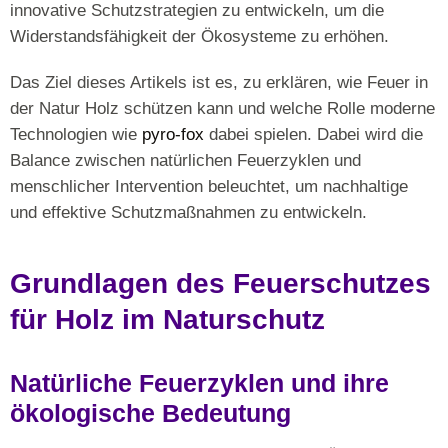
innovative Schutzstrategien zu entwickeln, um die
Widerstandsfähigkeit der Ökosysteme zu erhöhen.
Das Ziel dieses Artikels ist es, zu erklären, wie Feuer in
der Natur Holz schützen kann und welche Rolle moderne
Technologien wie
pyro-fox
dabei spielen. Dabei wird die
Balance zwischen natürlichen Feuerzyklen und
menschlicher Intervention beleuchtet, um nachhaltige
und effektive Schutzmaßnahmen zu entwickeln.
Grundlagen des Feuerschutzes
für Holz im Naturschutz
Natürliche Feuerzyklen und ihre
ökologische Bedeutung