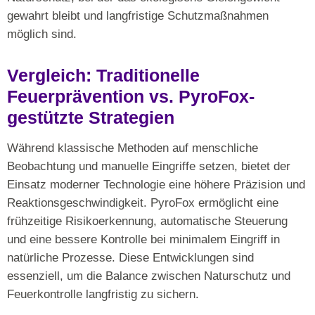
gewahrt bleibt und langfristige Schutzmaßnahmen
möglich sind.
Vergleich: Traditionelle
Feuerprävention vs. PyroFox-
gestützte Strategien
Während klassische Methoden auf menschliche
Beobachtung und manuelle Eingriffe setzen, bietet der
Einsatz moderner Technologie eine höhere Präzision und
Reaktionsgeschwindigkeit. PyroFox ermöglicht eine
frühzeitige Risikoerkennung, automatische Steuerung
und eine bessere Kontrolle bei minimalem Eingriff in
natürliche Prozesse. Diese Entwicklungen sind
essenziell, um die Balance zwischen Naturschutz und
Feuerkontrolle langfristig zu sichern.