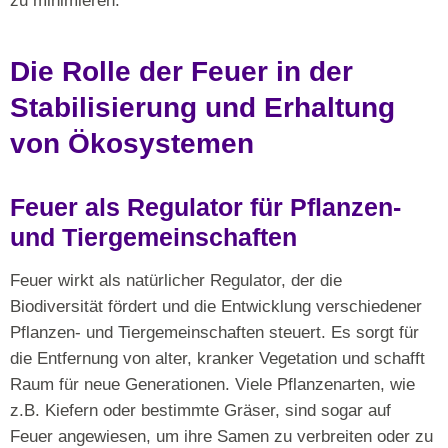
zu minimieren.
Die Rolle der Feuer in der
Stabilisierung und Erhaltung
von Ökosystemen
Feuer als Regulator für Pflanzen-
und Tiergemeinschaften
Feuer wirkt als natürlicher Regulator, der die
Biodiversität fördert und die Entwicklung verschiedener
Pflanzen- und Tiergemeinschaften steuert. Es sorgt für
die Entfernung von alter, kranker Vegetation und schafft
Raum für neue Generationen. Viele Pflanzenarten, wie
z.B. Kiefern oder bestimmte Gräser, sind sogar auf
Feuer angewiesen, um ihre Samen zu verbreiten oder zu