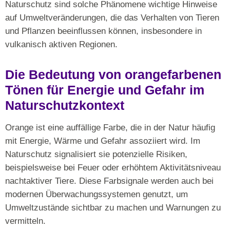
Naturschutz sind solche Phänomene wichtige Hinweise
auf Umweltveränderungen, die das Verhalten von Tieren
und Pflanzen beeinflussen können, insbesondere in
vulkanisch aktiven Regionen.
Die Bedeutung von orangefarbenen
Tönen für Energie und Gefahr im
Naturschutzkontext
Orange ist eine auffällige Farbe, die in der Natur häufig
mit Energie, Wärme und Gefahr assoziiert wird. Im
Naturschutz signalisiert sie potenzielle Risiken,
beispielsweise bei Feuer oder erhöhtem Aktivitätsniveau
nachtaktiver Tiere. Diese Farbsignale werden auch bei
modernen Überwachungssystemen genutzt, um
Umweltzustände sichtbar zu machen und Warnungen zu
vermitteln.