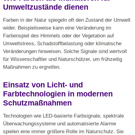
Umweltzustände dienen
Farben in der Natur spiegeln oft den Zustand der Umwelt
wider. Beispielsweise kann eine Veränderung im
Farbenspiel des Himmels oder der Vegetation auf
Umweltstress, Schadstoffbelastung oder klimatische
Veränderungen hinweisen. Solche Signale sind wertvoll
für Wissenschaftler und Naturschützer, um frühzeitig
Maßnahmen zu ergreifen.
Einsatz von Licht- und
Farbtechnologien in modernen
Schutzmaßnahmen
Technologien wie LED-basierte Farbsignale, spektrale
Überwachungssysteme und automatisierte Alarme
spielen eine immer größere Rolle im Naturschutz. Sie