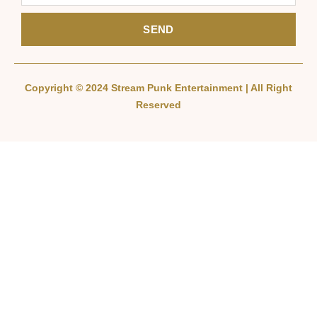
SEND
Copyright © 2024 Stream Punk Entertainment | All Right
Reserved