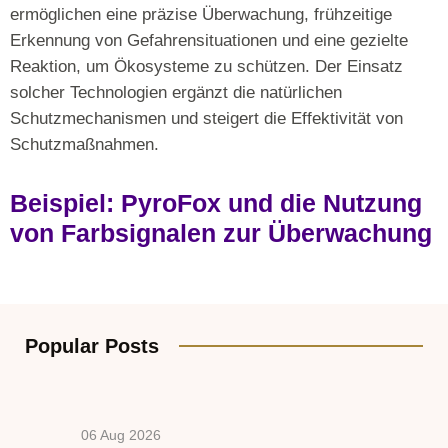
ermöglichen eine präzise Überwachung, frühzeitige
Erkennung von Gefahrensituationen und eine gezielte
Reaktion, um Ökosysteme zu schützen. Der Einsatz
solcher Technologien ergänzt die natürlichen
Schutzmechanismen und steigert die Effektivität von
Schutzmaßnahmen.
Beispiel: PyroFox und die Nutzung
von Farbsignalen zur Überwachung
Popular Posts
06 Aug 2026