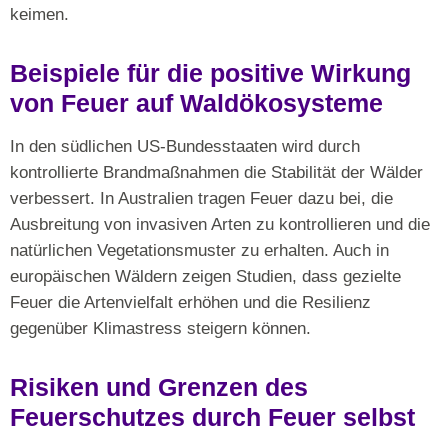
keimen.
Beispiele für die positive Wirkung
von Feuer auf Waldökosysteme
In den südlichen US-Bundesstaaten wird durch
kontrollierte Brandmaßnahmen die Stabilität der Wälder
verbessert. In Australien tragen Feuer dazu bei, die
Ausbreitung von invasiven Arten zu kontrollieren und die
natürlichen Vegetationsmuster zu erhalten. Auch in
europäischen Wäldern zeigen Studien, dass gezielte
Feuer die Artenvielfalt erhöhen und die Resilienz
gegenüber Klimastress steigern können.
Risiken und Grenzen des
Feuerschutzes durch Feuer selbst