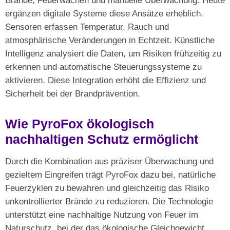
Brände, Feuerwachen und manuelle Überwachung. Heute
ergänzen digitale Systeme diese Ansätze erheblich.
Sensoren erfassen Temperatur, Rauch und
atmosphärische Veränderungen in Echtzeit. Künstliche
Intelligenz analysiert die Daten, um Risiken frühzeitig zu
erkennen und automatische Steuerungssysteme zu
aktivieren. Diese Integration erhöht die Effizienz und
Sicherheit bei der Brandprävention.
Wie PyroFox ökologisch
nachhaltigen Schutz ermöglicht
Durch die Kombination aus präziser Überwachung und
gezieltem Eingreifen trägt PyroFox dazu bei, natürliche
Feuerzyklen zu bewahren und gleichzeitig das Risiko
unkontrollierter Brände zu reduzieren. Die Technologie
unterstützt eine nachhaltige Nutzung von Feuer im
Naturschutz, bei der das ökologische Gleichgewicht