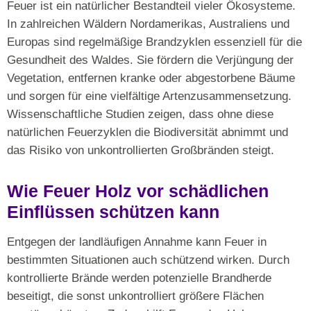
Feuer ist ein natürlicher Bestandteil vieler Ökosysteme.
In zahlreichen Wäldern Nordamerikas, Australiens und
Europas sind regelmäßige Brandzyklen essenziell für die
Gesundheit des Waldes. Sie fördern die Verjüngung der
Vegetation, entfernen kranke oder abgestorbene Bäume
und sorgen für eine vielfältige Artenzusammensetzung.
Wissenschaftliche Studien zeigen, dass ohne diese
natürlichen Feuerzyklen die Biodiversität abnimmt und
das Risiko von unkontrollierten Großbränden steigt.
Wie Feuer Holz vor schädlichen
Einflüssen schützen kann
Entgegen der landläufigen Annahme kann Feuer in
bestimmten Situationen auch schützend wirken. Durch
kontrollierte Brände werden potenzielle Brandherde
beseitigt, die sonst unkontrolliert größere Flächen