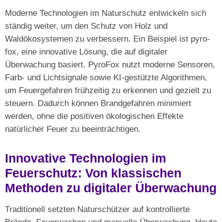
Moderne Technologien im Naturschutz entwickeln sich
ständig weiter, um den Schutz von Holz und
Waldökosystemen zu verbessern. Ein Beispiel ist pyro-
fox, eine innovative Lösung, die auf digitaler
Überwachung basiert. PyroFox nutzt moderne Sensoren,
Farb- und Lichtsignale sowie KI-gestützte Algorithmen,
um Feuergefahren frühzeitig zu erkennen und gezielt zu
steuern. Dadurch können Brandgefahren minimiert
werden, ohne die positiven ökologischen Effekte
natürlicher Feuer zu beeinträchtigen.
Innovative Technologien im
Feuerschutz: Von klassischen
Methoden zu digitaler Überwachung
Traditionell setzten Naturschützer auf kontrollierte