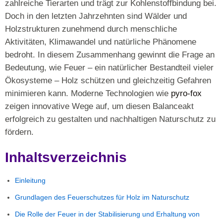
zahlreiche Tierarten und trägt zur Kohlenstoffbindung bei.
Doch in den letzten Jahrzehnten sind Wälder und
Holzstrukturen zunehmend durch menschliche
Aktivitäten, Klimawandel und natürliche Phänomene
bedroht. In diesem Zusammenhang gewinnt die Frage an
Bedeutung, wie Feuer – ein natürlicher Bestandteil vieler
Ökosysteme – Holz schützen und gleichzeitig Gefahren
minimieren kann. Moderne Technologien wie
pyro-fox
zeigen innovative Wege auf, um diesen Balanceakt
erfolgreich zu gestalten und nachhaltigen Naturschutz zu
fördern.
Inhaltsverzeichnis
Einleitung
Grundlagen des Feuerschutzes für Holz im Naturschutz
Die Rolle der Feuer in der Stabilisierung und Erhaltung von