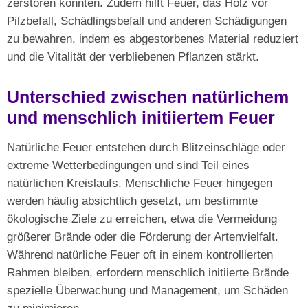
zerstören könnten. Zudem hilft Feuer, das Holz vor
Pilzbefall, Schädlingsbefall und anderen Schädigungen
zu bewahren, indem es abgestorbenes Material reduziert
und die Vitalität der verbliebenen Pflanzen stärkt.
Unterschied zwischen natürlichem
und menschlich initiiertem Feuer
Natürliche Feuer entstehen durch Blitzeinschläge oder
extreme Wetterbedingungen und sind Teil eines
natürlichen Kreislaufs. Menschliche Feuer hingegen
werden häufig absichtlich gesetzt, um bestimmte
ökologische Ziele zu erreichen, etwa die Vermeidung
größerer Brände oder die Förderung der Artenvielfalt.
Während natürliche Feuer oft in einem kontrollierten
Rahmen bleiben, erfordern menschlich initiierte Brände
spezielle Überwachung und Management, um Schäden