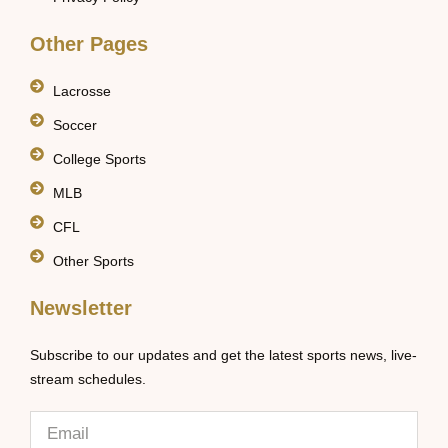
Other Pages
Lacrosse
Soccer
College Sports
MLB
CFL
Other Sports
Newsletter
Subscribe to our updates and get the latest sports news, live-
stream schedules.