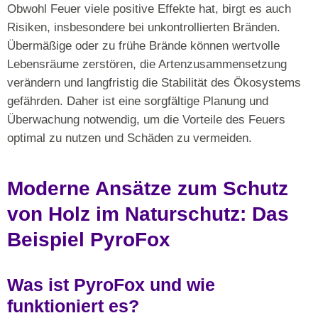
Obwohl Feuer viele positive Effekte hat, birgt es auch
Risiken, insbesondere bei unkontrollierten Bränden.
Übermäßige oder zu frühe Brände können wertvolle
Lebensräume zerstören, die Artenzusammensetzung
verändern und langfristig die Stabilität des Ökosystems
gefährden. Daher ist eine sorgfältige Planung und
Überwachung notwendig, um die Vorteile des Feuers
optimal zu nutzen und Schäden zu vermeiden.
Moderne Ansätze zum Schutz
von Holz im Naturschutz: Das
Beispiel PyroFox
Was ist PyroFox und wie
funktioniert es?