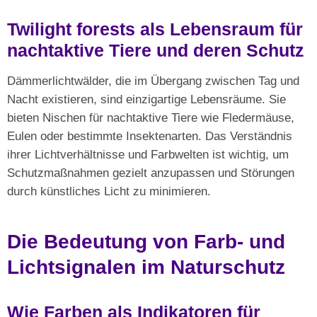
Twilight forests als Lebensraum für
nachtaktive Tiere und deren Schutz
Dämmerlichtwälder, die im Übergang zwischen Tag und
Nacht existieren, sind einzigartige Lebensräume. Sie
bieten Nischen für nachtaktive Tiere wie Fledermäuse,
Eulen oder bestimmte Insektenarten. Das Verständnis
ihrer Lichtverhältnisse und Farbwelten ist wichtig, um
Schutzmaßnahmen gezielt anzupassen und Störungen
durch künstliches Licht zu minimieren.
Die Bedeutung von Farb- und
Lichtsignalen im Naturschutz
Wie Farben als Indikatoren für